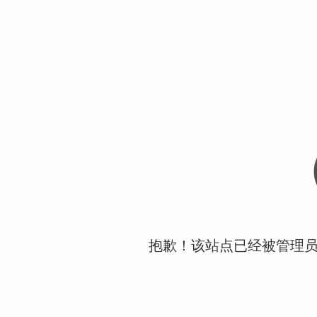
抱歉！该站点已经被管理