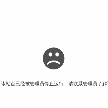
！该站点已经被管理员停止运行，请联系管理员了解