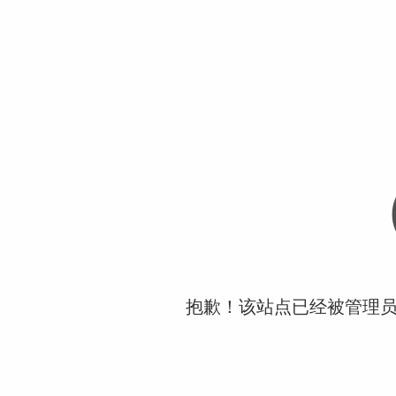
抱歉！该站点已经被管理