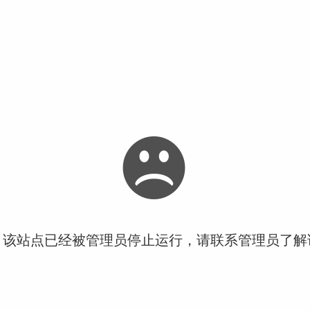
！该站点已经被管理员停止运行，请联系管理员了解