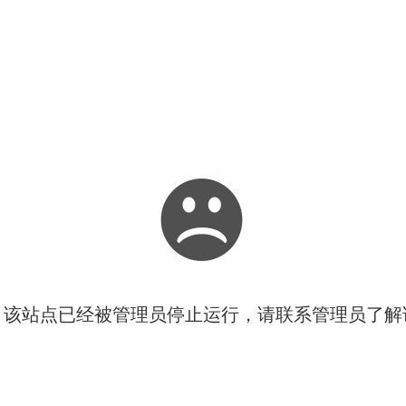
！该站点已经被管理员停止运行，请联系管理员了解