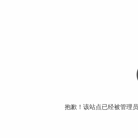
抱歉！该站点已经被管理