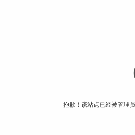
抱歉！该站点已经被管理