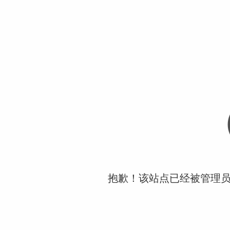
抱歉！该站点已经被管理