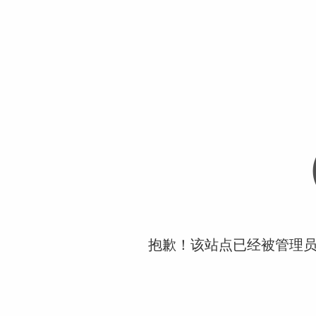
抱歉！该站点已经被管理