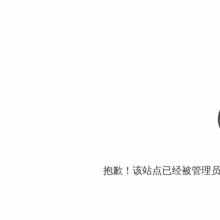
抱歉！该站点已经被管理