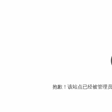
抱歉！该站点已经被管理