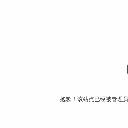
抱歉！该站点已经被管理