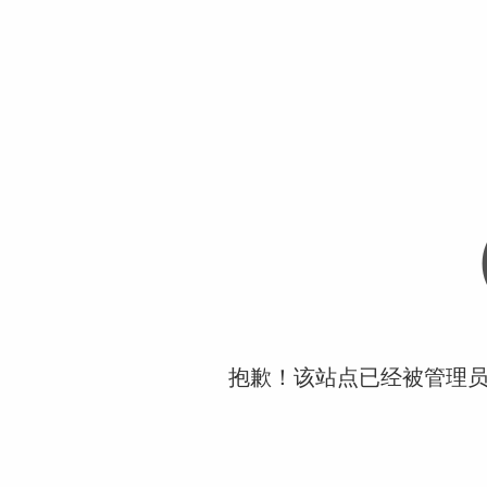
抱歉！该站点已经被管理