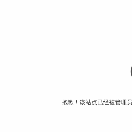
抱歉！该站点已经被管理