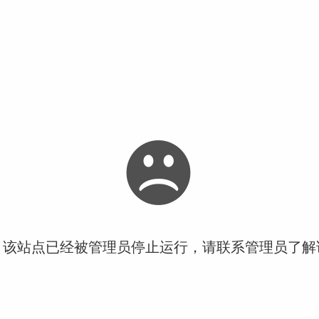
！该站点已经被管理员停止运行，请联系管理员了解