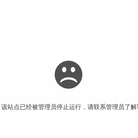
！该站点已经被管理员停止运行，请联系管理员了解