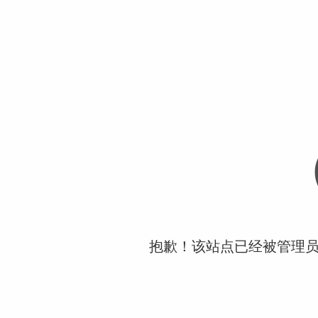
抱歉！该站点已经被管理