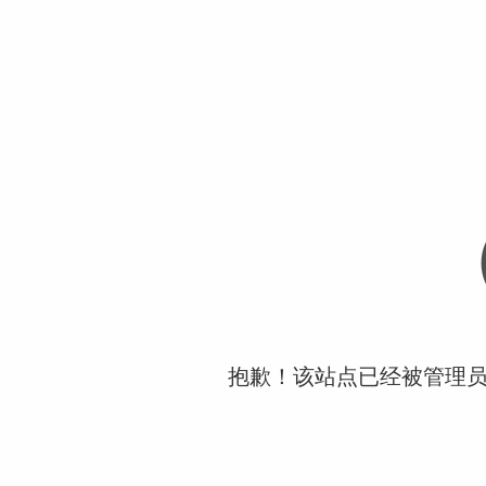
抱歉！该站点已经被管理