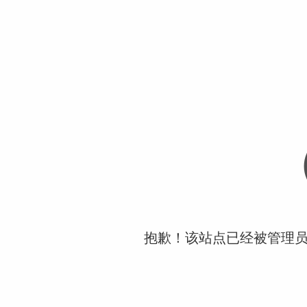
抱歉！该站点已经被管理