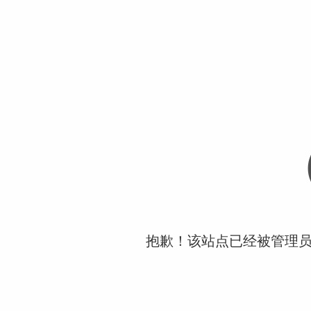
抱歉！该站点已经被管理