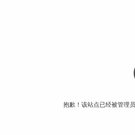
抱歉！该站点已经被管理