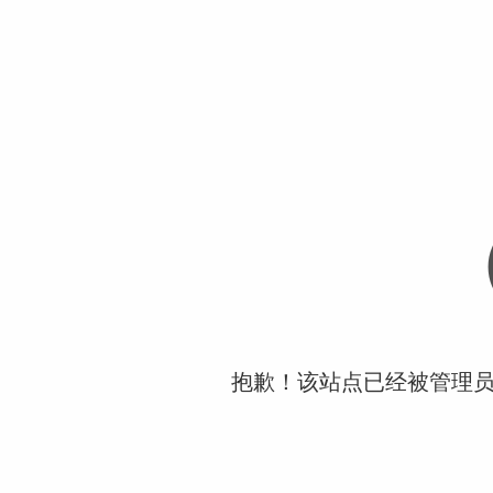
抱歉！该站点已经被管理