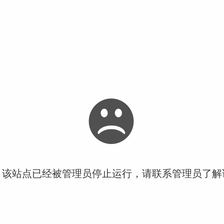
！该站点已经被管理员停止运行，请联系管理员了解