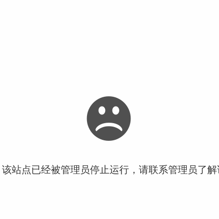
！该站点已经被管理员停止运行，请联系管理员了解