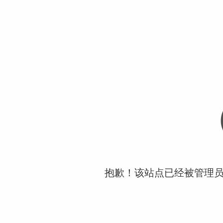
抱歉！该站点已经被管理