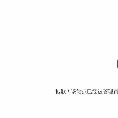
抱歉！该站点已经被管理