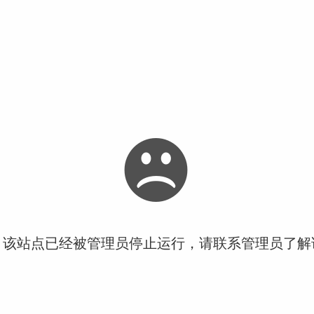
！该站点已经被管理员停止运行，请联系管理员了解