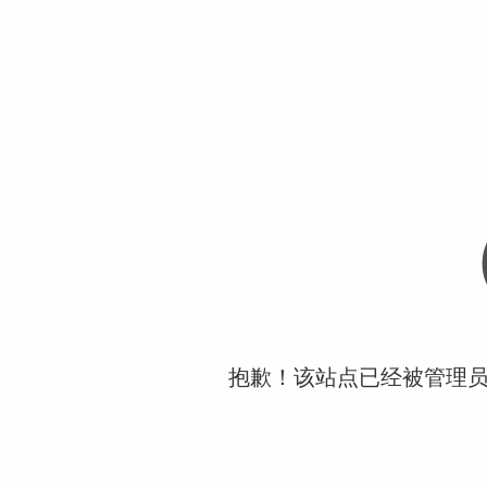
抱歉！该站点已经被管理