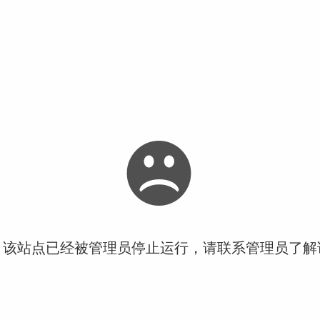
！该站点已经被管理员停止运行，请联系管理员了解