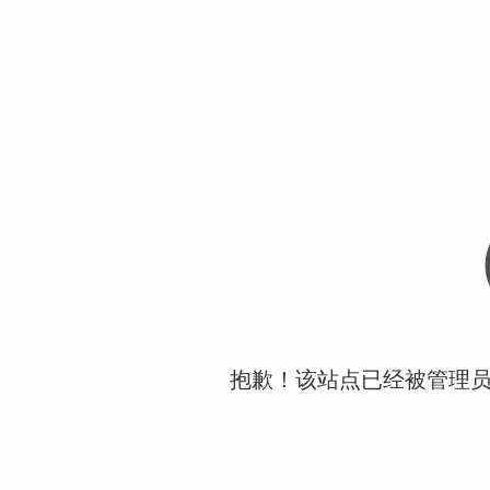
抱歉！该站点已经被管理