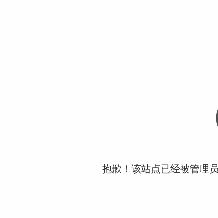
抱歉！该站点已经被管理