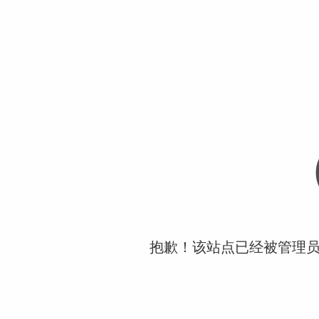
抱歉！该站点已经被管理