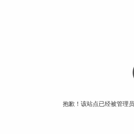
抱歉！该站点已经被管理