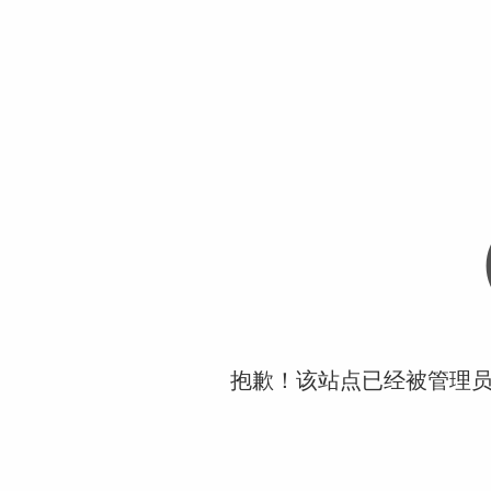
抱歉！该站点已经被管理