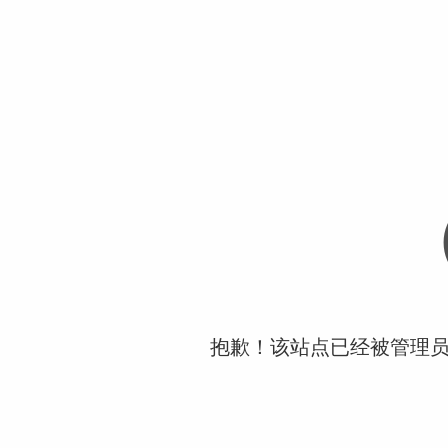
抱歉！该站点已经被管理