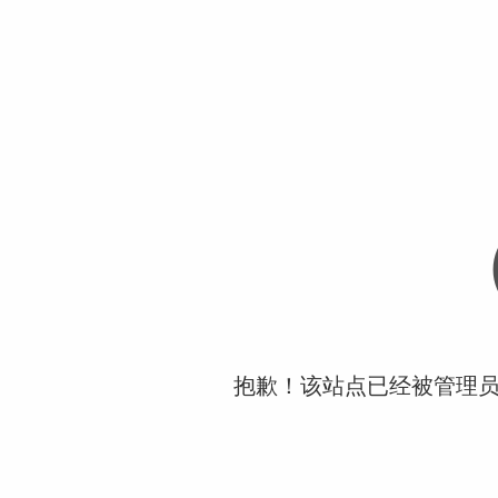
抱歉！该站点已经被管理