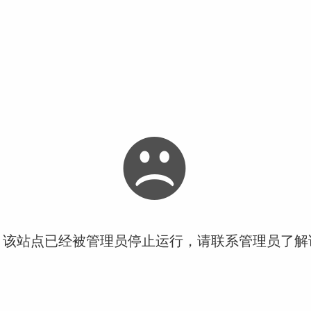
！该站点已经被管理员停止运行，请联系管理员了解