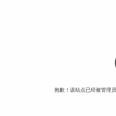
抱歉！该站点已经被管理