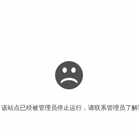
！该站点已经被管理员停止运行，请联系管理员了解