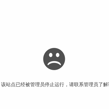
！该站点已经被管理员停止运行，请联系管理员了解