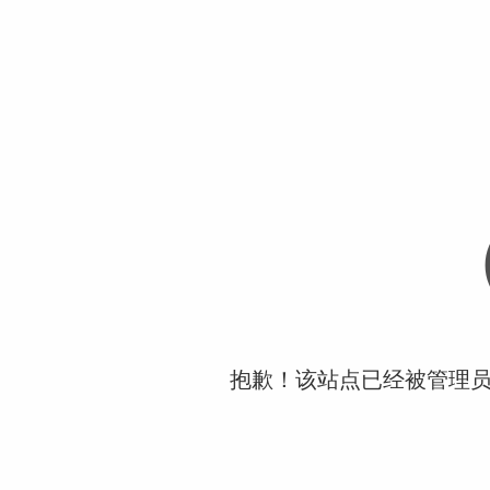
抱歉！该站点已经被管理