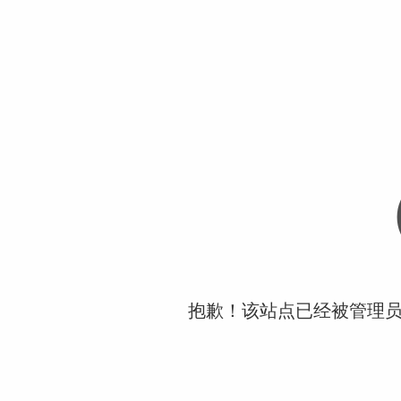
抱歉！该站点已经被管理