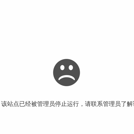
！该站点已经被管理员停止运行，请联系管理员了解