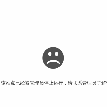
！该站点已经被管理员停止运行，请联系管理员了解