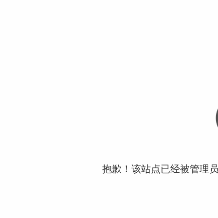
抱歉！该站点已经被管理