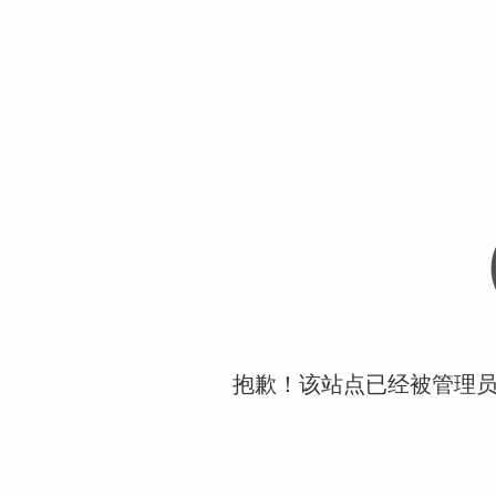
抱歉！该站点已经被管理