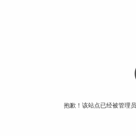
抱歉！该站点已经被管理