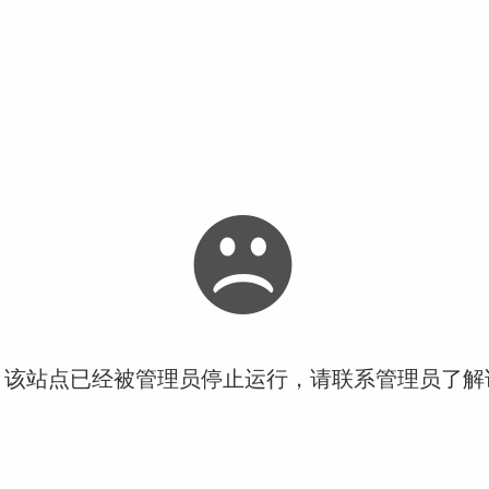
！该站点已经被管理员停止运行，请联系管理员了解