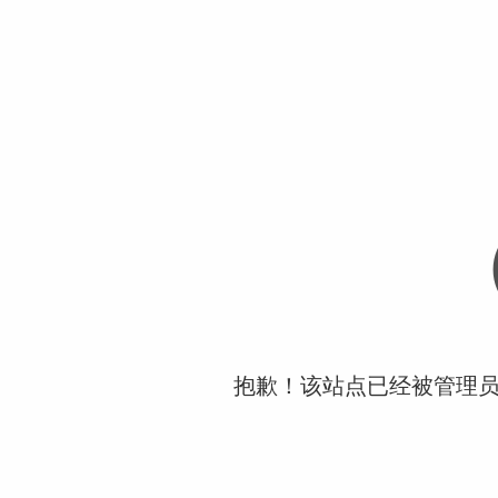
抱歉！该站点已经被管理