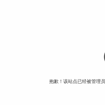
抱歉！该站点已经被管理